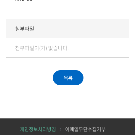
첨부파일
첨부파일이(가) 없습니다.
개인정보처리방침
이메일무단수집거부