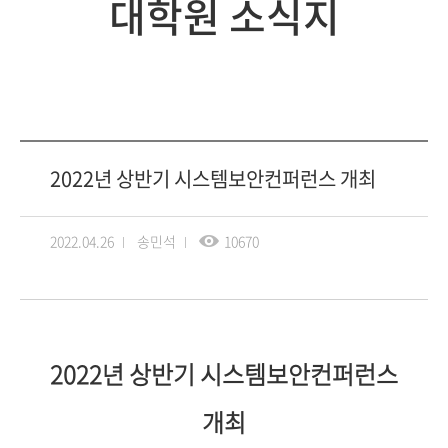
대학원 소식지
2022년 상반기 시스템보안컨퍼런스 개최
2022.04.26
송민석
10670
2022년 상반기 시스템보안컨퍼런스
개최