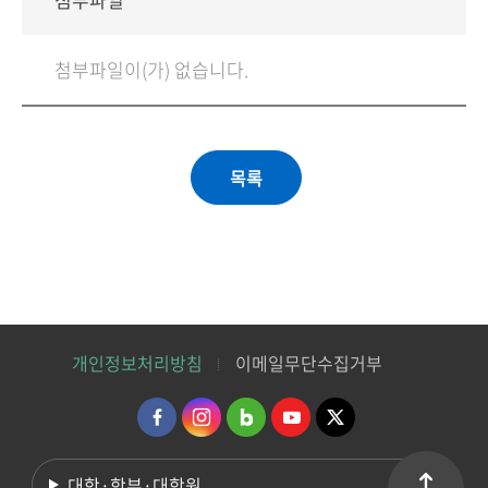
첨부파일이(가) 없습니다.
개인정보처리방침
이메일무단수집거부
대학·학부·대학원