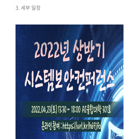
3. 세부 일정