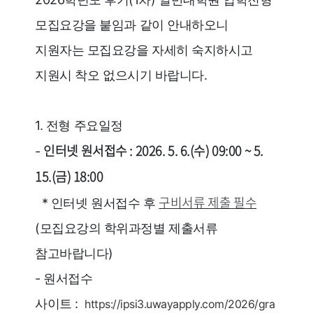
모집요강을 붙임과 같이 안내하오니
지원자는 모집요강을 자세히 숙지하시고
지원시 착오 없으시기 바랍니다.
1. 전형 주요일정
인터넷 원서접수 : 2026. 5. 6.(수) 09:00 ~ 5.
-
15.(금) 18:00
구비서류 제출 필수
* 인터넷 원서접수 후
(모집요강의 학위과정별 제출서류
참고바랍니다)
- 원서접수
사이트 :
https://ipsi3.uwayapply.com/2026/gra