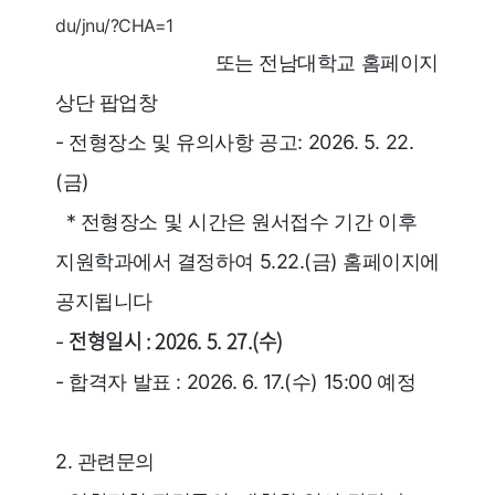
du/jnu/?CHA=1
또는 전남대학교 홈페이지
상단 팝업창
- 전형장소 및 유의사항 공고: 2026. 5. 22.
(금)
* 전형장소 및 시간은 원서접수 기간 이후
지원학과에서 결정하여 5.22.(금) 홈페이지에
공지됩니다
전형일시 : 2026. 5. 27.(수)
-
- 합격자 발표 : 2026. 6. 17.(수) 15:00 예정
2. 관련문의