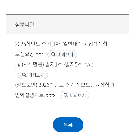
첨부파일
2026학년도 후기(1차) 일반대학원 입학전형
모집요강.pdf
미리보기
## (서식활용) 별지1호~별지5호.hwp
미리보기
(정보보안) 2026학년도 후기 정보보안융합학과
입학설명자료.pptx
미리보기