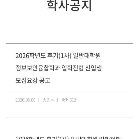
학사공지
2026학년도 후기(1차) 일반대학원
정보보안융합학과 입학전형 신입생
모집요강 공고
2026.05.06
송민석
312
2026학년도 후기(1차) 일반대학원 입학전형