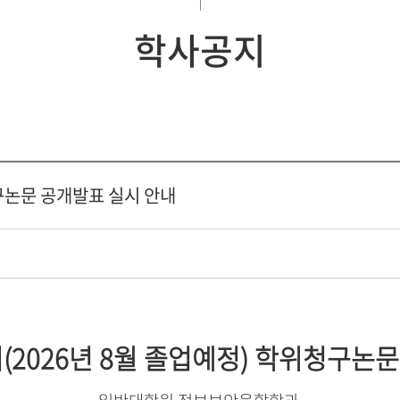
학사공지
청구논문 공개발표 실시 안내
(2026년 8월 졸업예정) 학위청구논
문