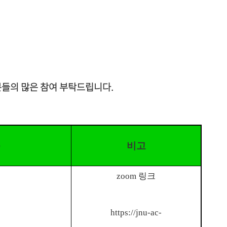
분들의 많은 참여 부탁드립니다
.
목
비고
zoom
링크
https://jnu-ac-