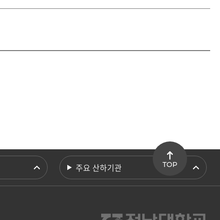
TOP
주요 산하기관