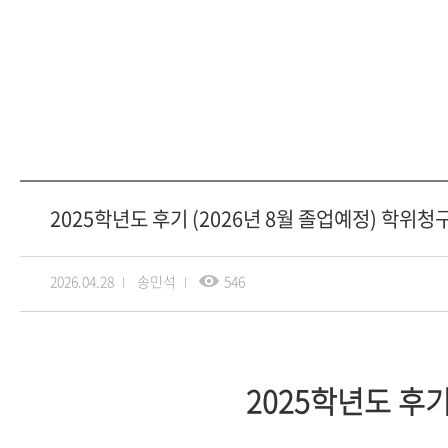
2025학년도 후기 (2026년 8월 졸업예정) 학위
2026.04.28
송민석
546
2025학년도 후기